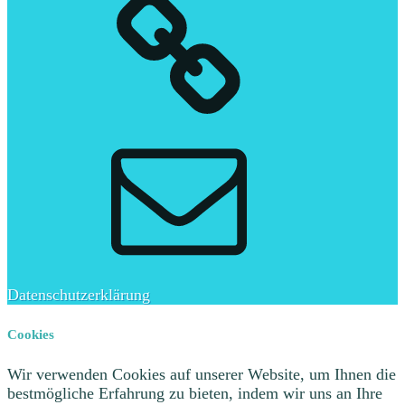
E-
Mail
Datenschutzerklärung
Cookies
Wir verwenden Cookies auf unserer Website, um Ihnen die
bestmögliche Erfahrung zu bieten, indem wir uns an Ihre