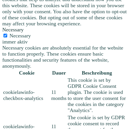
this website. These cookies will be stored in your browser
only with your consent. You also have the option to opt-out
of these cookies. But opting out of some of these cookies
may affect your browsing experience.
Necessary
Necessary
immer aktiv
Necessary cookies are absolutely essential for the website
to function properly. These cookies ensure basic
functionalities and security features of the website,
anonymously.
Cookie
Dauer
Beschreibung
This cookie is set by
GDPR Cookie Consent
cookielawinfo-
11
plugin. The cookie is used
checkbox-analytics
months
to store the user consent for
the cookies in the category
"Analytics".
The cookie is set by GDPR
cookie consent to record
cookielawinfo-
11