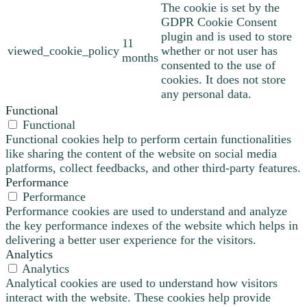
The cookie is set by the
GDPR Cookie Consent
plugin and is used to store
11
viewed_cookie_policy
whether or not user has
months
consented to the use of
cookies. It does not store
any personal data.
Functional
Functional
Functional cookies help to perform certain functionalities
like sharing the content of the website on social media
platforms, collect feedbacks, and other third-party features.
Performance
Performance
Performance cookies are used to understand and analyze
the key performance indexes of the website which helps in
delivering a better user experience for the visitors.
Analytics
Analytics
Analytical cookies are used to understand how visitors
interact with the website. These cookies help provide