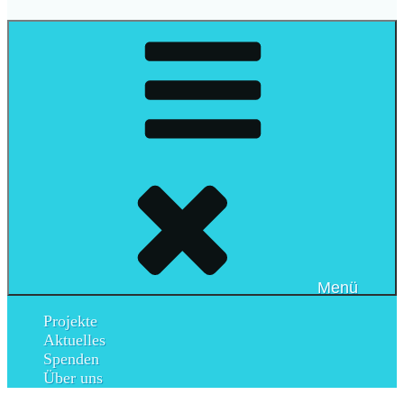
Menü
Projekte
Aktuelles
Spenden
Über uns