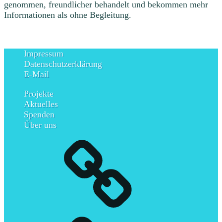
genommen, freundlicher behandelt und bekommen mehr
Informationen als ohne Begleitung.
Impressum
Datenschutzerklärung
E-Mail
Projekte
Aktuelles
Spenden
Über uns
Impressum
Datenschutzerklärung