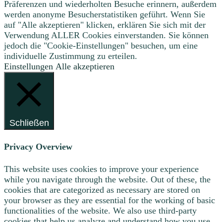
Präferenzen und wiederholten Besuche erinnern, außerdem
werden anonyme Besucherstatistiken geführt. Wenn Sie
auf "Alle akzeptieren" klicken, erklären Sie sich mit der
Verwendung ALLER Cookies einverstanden. Sie können
jedoch die "Cookie-Einstellungen" besuchen, um eine
individuelle Zustimmung zu erteilen.
Einstellungen
Alle akzeptieren
Schließen
Privacy Overview
This website uses cookies to improve your experience
while you navigate through the website. Out of these, the
cookies that are categorized as necessary are stored on
your browser as they are essential for the working of basic
functionalities of the website. We also use third-party
cookies that help us analyze and understand how you use