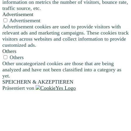
information on metrics the number of visitors, bounce rate,
traffic source, etc.
Advertisement
Advertisement
Advertisement cookies are used to provide visitors with
relevant ads and marketing campaigns. These cookies track
visitors across websites and collect information to provide
customized ads.
Others
Others
Other uncategorized cookies are those that are being
analyzed and have not been classified into a category as
yet.
SPEICHERN & AKZEPTIEREN
Präsentiert von