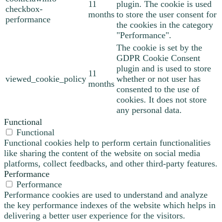
11
plugin. The cookie is used
checkbox-
months
to store the user consent for
performance
the cookies in the category
"Performance".
The cookie is set by the
GDPR Cookie Consent
plugin and is used to store
11
viewed_cookie_policy
whether or not user has
months
consented to the use of
cookies. It does not store
any personal data.
Functional
Functional
Functional cookies help to perform certain functionalities
like sharing the content of the website on social media
platforms, collect feedbacks, and other third-party features.
Performance
Performance
Performance cookies are used to understand and analyze
the key performance indexes of the website which helps in
delivering a better user experience for the visitors.