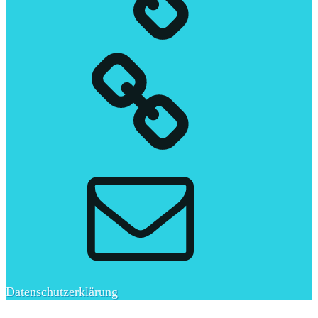
Datenschutzerklärung
E-
Mail
Datenschutzerklärung