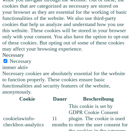
cookies that are categorized as necessary are stored on
your browser as they are essential for the working of basic
functionalities of the website. We also use third-party
cookies that help us analyze and understand how you use
this website. These cookies will be stored in your browser
only with your consent. You also have the option to opt-out
of these cookies. But opting out of some of these cookies
may affect your browsing experience.
Necessary
Necessary
immer aktiv
Necessary cookies are absolutely essential for the website
to function properly. These cookies ensure basic
functionalities and security features of the website,
anonymously.
Cookie
Dauer
Beschreibung
This cookie is set by
GDPR Cookie Consent
cookielawinfo-
11
plugin. The cookie is used
checkbox-analytics
months
to store the user consent for
the cookies in the category