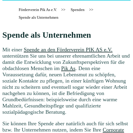
Förderverein Pik As e.V.
>>
Spenden
>>
Spende als Unternehmen
Spende als Unternehmen
Mit einer
Spende an den Förderverein PIK AS e.V.
unterstützen Sie uns bei unserer ehrenamtlichen Arbeit und
damit die Entwicklung von Zukunftsperspektiven für die
obdachlosen Menschen im
Pik As
. Denn eine
Voraussetzung dafür, neuen Lebensmut zu schöpfen,
soziale Kontakte zu pflegen, in einer künftigen Wohnung
nicht zu scheitern und eventuell sogar wieder einer Arbeit
nachgehen zu können, ist die Befriedigung von
Grundbedürfnissen: beispielsweise durch eine warme
Mahlzeit, Gesundheitspflege und qualifizierte
sozialpädagogische Beratung.
Sie können Ihre Spende aber natürlich auch für sich selbst
bzw. Ihr Unternehmen nutzen, indem Sie Ihre
Corporate