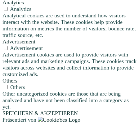
Analytics
Analytics
Analytical cookies are used to understand how visitors
interact with the website. These cookies help provide
information on metrics the number of visitors, bounce rate,
traffic source, etc.
Advertisement
Advertisement
Advertisement cookies are used to provide visitors with
relevant ads and marketing campaigns. These cookies track
visitors across websites and collect information to provide
customized ads.
Others
Others
Other uncategorized cookies are those that are being
analyzed and have not been classified into a category as
yet.
SPEICHERN & AKZEPTIEREN
Präsentiert von