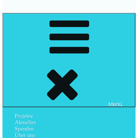
Menü
Projekte
Aktuelles
Spenden
Über uns