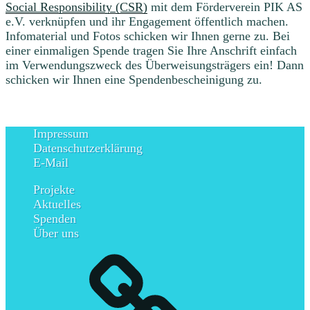
Social Responsibility (CSR)
mit dem Förderverein PIK AS
e.V. verknüpfen und ihr Engagement öffentlich machen.
Infomaterial und Fotos schicken wir Ihnen gerne zu. Bei
einer einmaligen Spende tragen Sie Ihre Anschrift einfach
im Verwendungszweck des Überweisungsträgers ein! Dann
schicken wir Ihnen eine Spendenbescheinigung zu.
Impressum
Datenschutzerklärung
E-Mail
Projekte
Aktuelles
Spenden
Über uns
Impressum