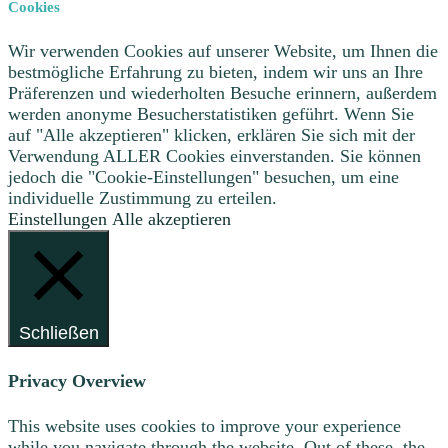
Cookies
Wir verwenden Cookies auf unserer Website, um Ihnen die
bestmögliche Erfahrung zu bieten, indem wir uns an Ihre
Präferenzen und wiederholten Besuche erinnern, außerdem
werden anonyme Besucherstatistiken geführt. Wenn Sie
auf "Alle akzeptieren" klicken, erklären Sie sich mit der
Verwendung ALLER Cookies einverstanden. Sie können
jedoch die "Cookie-Einstellungen" besuchen, um eine
individuelle Zustimmung zu erteilen.
Einstellungen
Alle akzeptieren
Schließen
Privacy Overview
This website uses cookies to improve your experience
while you navigate through the website. Out of these, the