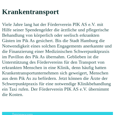
Krankentransport
Viele Jahre lang hat der Förderverein PIK AS e.V. mit
Hilfe seiner Spendengelder die ärztliche und pflegerische
Behandlung von körperlich oder seelisch erkrankten
Gästen im Pik As gesichert. Bis die Stadt Hamburg die
Notwendigkeit eines solchen Engagements anerkannte und
die Finanzierung einer Medizinischen Schwerpunktpraxis
im Pavillon des Pik As übernahm. Geblieben ist die
Unterstützung des Fördervereins für den Transport von
erkrankten Menschen in eine Klinik, denn häufig hatten
Krankentransportunternehmen sich geweigert, Menschen
aus dem Pik As zu befördern. Jetzt können die Ärzte der
Schwerpunktpraxis für eine notwendige Klinikbehandlung
ein Taxi rufen. Der Förderverein PIK AS e.V. übernimmt
die Kosten.
Impressum