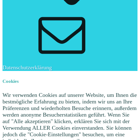
E-
Mail
Datenschutzerklärung
Cookies
Wir verwenden Cookies auf unserer Website, um Ihnen die
bestmögliche Erfahrung zu bieten, indem wir uns an Ihre
Präferenzen und wiederholten Besuche erinnern, außerdem
werden anonyme Besucherstatistiken geführt. Wenn Sie
auf "Alle akzeptieren" klicken, erklären Sie sich mit der
Verwendung ALLER Cookies einverstanden. Sie können
jedoch die "Cookie-Einstellungen" besuchen, um eine