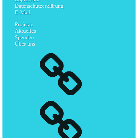
Datenschutzerklärung
E-Mail
Projekte
Aktuelles
Spenden
Über uns
Impressum
Datenschutzerklärung