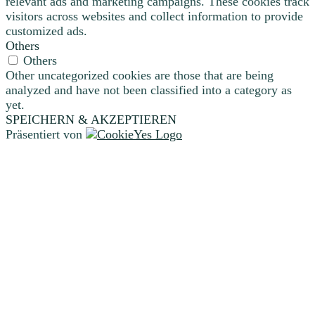
relevant ads and marketing campaigns. These cookies track
visitors across websites and collect information to provide
customized ads.
Others
Others
Other uncategorized cookies are those that are being
analyzed and have not been classified into a category as
yet.
SPEICHERN & AKZEPTIEREN
Präsentiert von