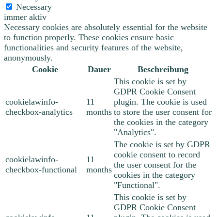
Necessary
immer aktiv
Necessary cookies are absolutely essential for the website
to function properly. These cookies ensure basic
functionalities and security features of the website,
anonymously.
Cookie
Dauer
Beschreibung
This cookie is set by
GDPR Cookie Consent
cookielawinfo-
11
plugin. The cookie is used
checkbox-analytics
months
to store the user consent for
the cookies in the category
"Analytics".
The cookie is set by GDPR
cookie consent to record
cookielawinfo-
11
the user consent for the
checkbox-functional
months
cookies in the category
"Functional".
This cookie is set by
GDPR Cookie Consent