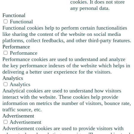
cookies. It does not store
any personal data.
Functional
Functional
Functional cookies help to perform certain functionalities
like sharing the content of the website on social media
platforms, collect feedbacks, and other third-party features.
Performance
Performance
Performance cookies are used to understand and analyze
the key performance indexes of the website which helps in
delivering a better user experience for the visitors.
Analytics
Analytics
Analytical cookies are used to understand how visitors
interact with the website. These cookies help provide
information on metrics the number of visitors, bounce rate,
traffic source, etc.
Advertisement
Advertisement
Advertisement cookies are used to provide visitors with